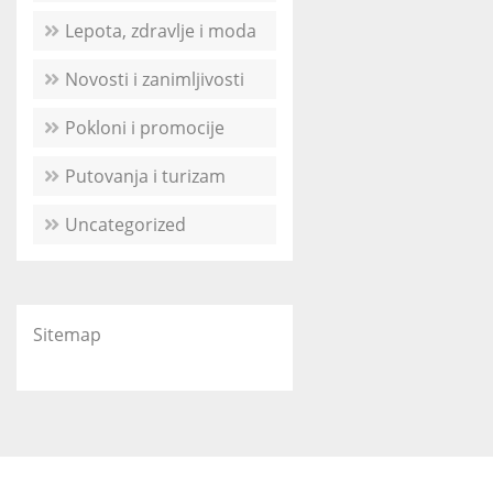
Lepota, zdravlje i moda
Novosti i zanimljivosti
Pokloni i promocije
Putovanja i turizam
Uncategorized
Sitemap